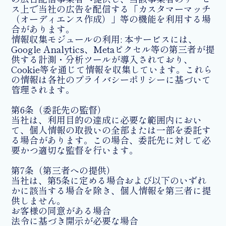
ス上で当社の広告を配信する「カスタマーマッチ
（オーディエンス作成）」等の機能を利用する場
合があります。
情報収集モジュールの利用: 本サービスには、
Google Analytics、Metaピクセル等の第三者が提
供する計測・分析ツールが導入されており、
Cookie等を通じて情報を収集しています。これら
の情報は各社のプライバシーポリシーに基づいて
管理されます。
第6条（委託先の監督）
当社は、利用目的の達成に必要な範囲内におい
て、個人情報の取扱いの全部または一部を委託す
る場合があります。この場合、委託先に対して必
要かつ適切な監督を行います。
第7条（第三者への提供）
当社は、第5条に定める場合および以下のいずれ
かに該当する場合を除き、個人情報を第三者に提
供しません。
お客様の同意がある場合
法令に基づき開示が必要な場合