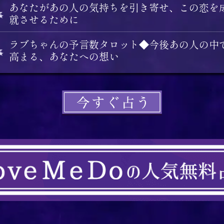
あなたがあの人の気持ちを引き寄せ、この恋を
就させるために
ラブちゃんの予言数タロット◆今後あの人の中
高まる、あなたへの想い