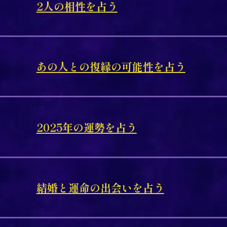
2人の相性を占う
あの人との復縁の可能性を占う
2025年の運勢を占う
結婚と運命の出会いを占う