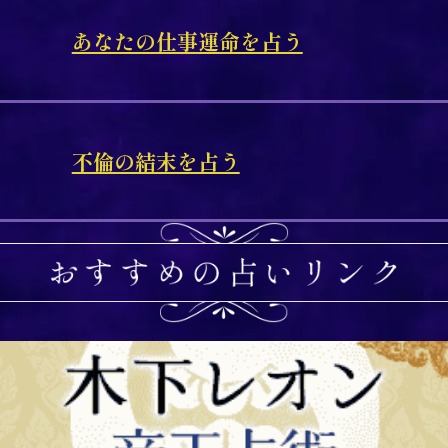
あなたの仕事運命を占う
不倫の結末を占う