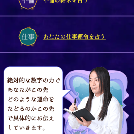
あなたの仕事運命を占う