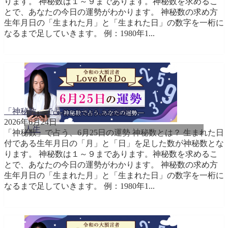
ります。 神秘数は１～９まであります。神秘数を求めるこ
とで、あなたの今日の運勢がわかります。 神秘数の求め方
生年月日の「生まれた月」と「生まれた日」の数字を一桁に
なるまで足していきます。 例：1980年1...
「神秘数」で占う、6月25日の運勢
2026年6月24日
人生
「神秘数」で占う、6月25日の運勢 神秘数とは？ 生まれた日
付である生年月日の「月」と「日」を足した数が神秘数とな
ります。 神秘数は１～９まであります。神秘数を求めるこ
とで、あなたの今日の運勢がわかります。 神秘数の求め方
生年月日の「生まれた月」と「生まれた日」の数字を一桁に
なるまで足していきます。 例：1980年1...