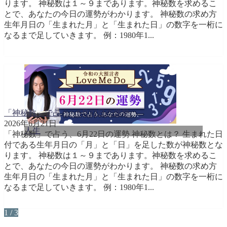
ります。 神秘数は１～９まであります。神秘数を求めるこ
とで、あなたの今日の運勢がわかります。 神秘数の求め方
生年月日の「生まれた月」と「生まれた日」の数字を一桁に
なるまで足していきます。 例：1980年1...
「神秘数」で占う、6月22日の運勢
2026年6月21日
人生
「神秘数」で占う、6月22日の運勢 神秘数とは？ 生まれた日
付である生年月日の「月」と「日」を足した数が神秘数とな
ります。 神秘数は１～９まであります。神秘数を求めるこ
とで、あなたの今日の運勢がわかります。 神秘数の求め方
生年月日の「生まれた月」と「生まれた日」の数字を一桁に
なるまで足していきます。 例：1980年1...
1 / 3