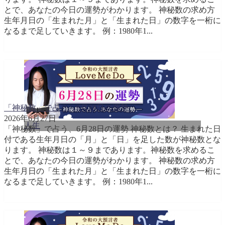
とで、あなたの今日の運勢がわかります。 神秘数の求め方
生年月日の「生まれた月」と「生まれた日」の数字を一桁に
なるまで足していきます。 例：1980年1...
「神秘数」で占う、6月28日の運勢
2026年6月27日
人生
「神秘数」で占う、6月28日の運勢 神秘数とは？ 生まれた日
付である生年月日の「月」と「日」を足した数が神秘数とな
ります。 神秘数は１～９まであります。神秘数を求めるこ
とで、あなたの今日の運勢がわかります。 神秘数の求め方
生年月日の「生まれた月」と「生まれた日」の数字を一桁に
なるまで足していきます。 例：1980年1...