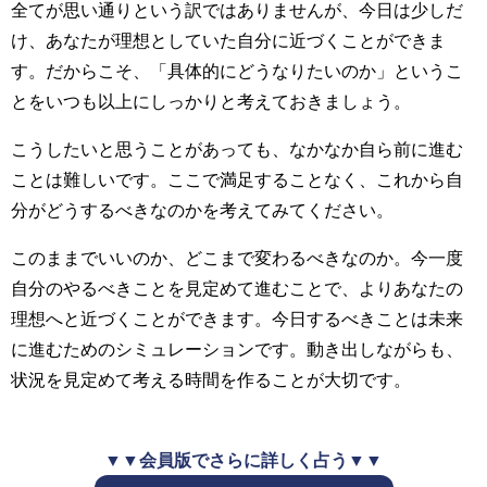
全てが思い通りという訳ではありませんが、今日は少しだ
け、あなたが理想としていた自分に近づくことができま
す。だからこそ、「具体的にどうなりたいのか」というこ
とをいつも以上にしっかりと考えておきましょう。
こうしたいと思うことがあっても、なかなか自ら前に進む
ことは難しいです。ここで満足することなく、これから自
分がどうするべきなのかを考えてみてください。
このままでいいのか、どこまで変わるべきなのか。今一度
自分のやるべきことを見定めて進むことで、よりあなたの
理想へと近づくことができます。今日するべきことは未来
に進むためのシミュレーションです。動き出しながらも、
状況を見定めて考える時間を作ることが大切です。
▼▼会員版でさらに詳しく占う▼▼