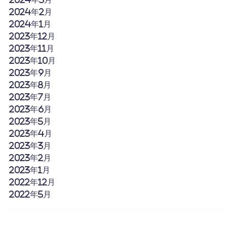
2024年2月
2024年1月
2023年12月
2023年11月
2023年10月
2023年9月
2023年8月
2023年7月
2023年6月
2023年5月
2023年4月
2023年3月
2023年2月
2023年1月
2022年12月
2022年5月