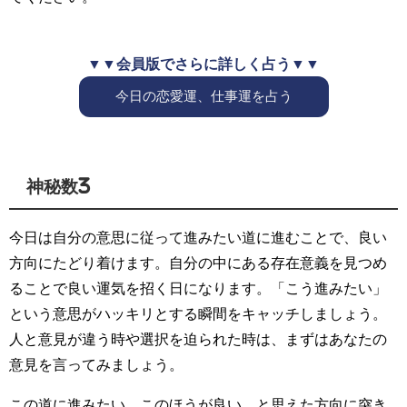
▼▼会員版でさらに詳しく占う▼▼
今日の恋愛運、仕事運を占う
神秘数3
今日は自分の意思に従って進みたい道に進むことで、良い
方向にたどり着けます。自分の中にある存在意義を見つめ
ることで良い運気を招く日になります。「こう進みたい」
という意思がハッキリとする瞬間をキャッチしましょう。
人と意見が違う時や選択を迫られた時は、まずはあなたの
意見を言ってみましょう。
この道に進みたい、このほうが良い、と思えた方向に突き