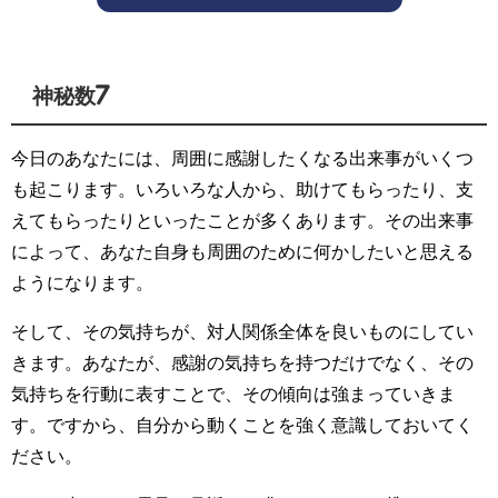
神秘数7
今日のあなたには、周囲に感謝したくなる出来事がいくつ
も起こります。いろいろな人から、助けてもらったり、支
えてもらったりといったことが多くあります。その出来事
によって、あなた自身も周囲のために何かしたいと思える
ようになります。
そして、その気持ちが、対人関係全体を良いものにしてい
きます。あなたが、感謝の気持ちを持つだけでなく、その
気持ちを行動に表すことで、その傾向は強まっていきま
す。ですから、自分から動くことを強く意識しておいてく
ださい。