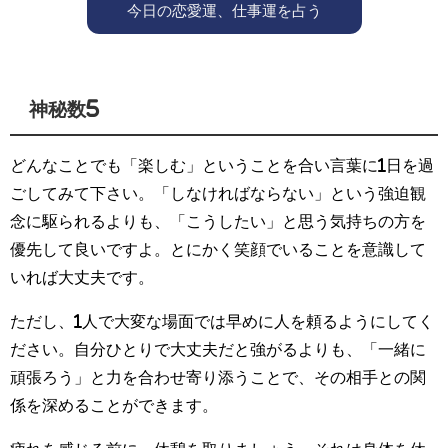
今日の恋愛運、仕事運を占う
神秘数5
どんなことでも「楽しむ」ということを合い言葉に1日を過
ごしてみて下さい。「しなければならない」という強迫観
念に駆られるよりも、「こうしたい」と思う気持ちの方を
優先して良いですよ。とにかく笑顔でいることを意識して
いれば大丈夫です。
ただし、1人で大変な場面では早めに人を頼るようにしてく
ださい。自分ひとりで大丈夫だと強がるよりも、「一緒に
頑張ろう」と力を合わせ寄り添うことで、その相手との関
係を深めることができます。