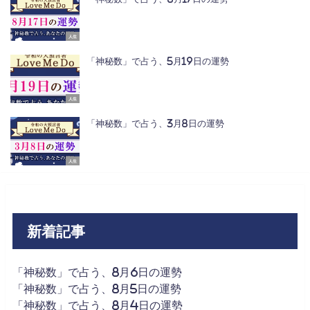
人生
「神秘数」で占う、5月19日の運勢
人生
「神秘数」で占う、3月8日の運勢
人生
新着記事
「神秘数」で占う、8月6日の運勢
「神秘数」で占う、8月5日の運勢
「神秘数」で占う、8月4日の運勢