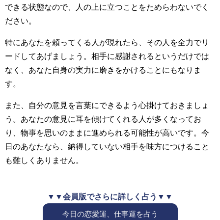
できる状態なので、人の上に立つことをためらわないでく
ださい。
特にあなたを頼ってくる人が現れたら、その人を全力でリ
ードしてあげましょう。相手に感謝されるというだけでは
なく、あなた自身の実力に磨きをかけることにもなりま
す。
また、自分の意見を言葉にできるよう心掛けておきましょ
う。あなたの意見に耳を傾けてくれる人が多くなってお
り、物事を思いのままに進められる可能性が高いです。今
日のあなたなら、納得していない相手を味方につけること
も難しくありません。
▼▼会員版でさらに詳しく占う▼▼
今日の恋愛運、仕事運を占う