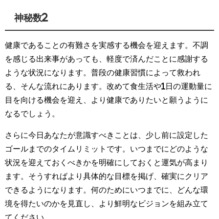
神秘数2
健康であることの有難さを実感する機会を迎えます。不調
を感じる出来事があっても、軽度で済んだことに感謝する
ような状況になります。普段の健康習慣によって救われ
る、そんな流れにあります。改めて食生活や1日の運動量に
目を向ける機会を迎え、より健康でありたいと願うように
なるでしょう。
さらに今日あなたが意識すべきことは、少し前に設定した
ゴールまでのタイムリミットです。いつまでにどのような
状況を迎えておくべきかを明確にしておくと運気が高まり
ます。そうすればより具体的な目標を掲げ、確実にクリア
できるようになります。何のためにいつまでに、どんな環
境を得たいのかを見直し、より鮮明なビジョンを組み立て
てください。