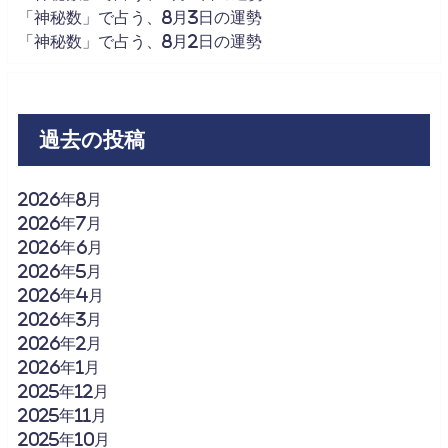
「神秘数」で占う、8月3日の運勢
「神秘数」で占う、8月2日の運勢
過去の投稿
2026年8月
2026年7月
2026年6月
2026年5月
2026年4月
2026年3月
2026年2月
2026年1月
2025年12月
2025年11月
2025年10月