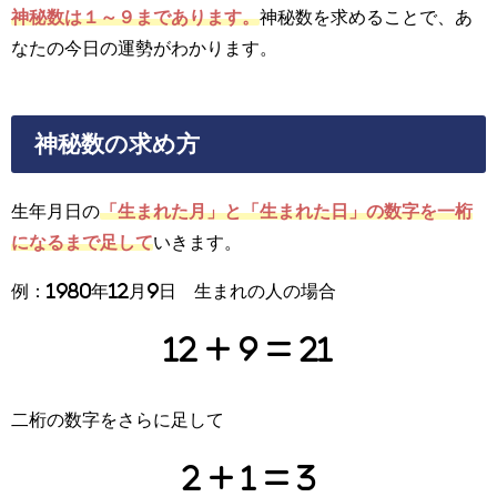
神秘数は１～９まであります。
神秘数を求めることで、あ
なたの今日の運勢がわかります。
神秘数の求め方
生年月日の
「生まれた月」と「生まれた日」の数字を一桁
になるまで足して
いきます。
例：1980年12月9日 生まれの人の場合
12 + 9 = 21
二桁の数字をさらに足して
2 + 1 = 3