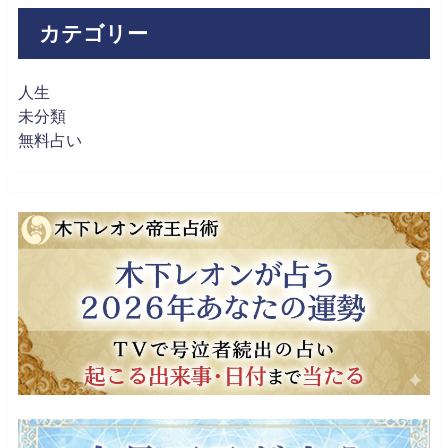
カテゴリー
人生
未分類
無料占い