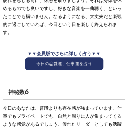
疲れを感じる前に、休憩を取りましょう。それは身体を休
めるものでも良いですし、好きな音楽を一曲聴く、といっ
たことでも構いません。なるようになる、大丈夫だと楽観
的に過ごしていれば、今日という日を楽しく終えられま
す。
▼▼会員版でさらに詳しく占う▼▼
今日の恋愛運、仕事運を占う
神秘数6
今日のあなたは、普段よりも存在感が強まっています。仕
事でもプライベートでも、自然と周りに人が集まってくる
ような感覚があるでしょう。優れたリーダーとしても活躍