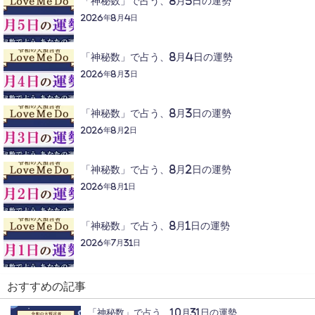
「神秘数」で占う、8月5日の運勢
2026年8月4日
「神秘数」で占う、8月4日の運勢
2026年8月3日
「神秘数」で占う、8月3日の運勢
2026年8月2日
「神秘数」で占う、8月2日の運勢
2026年8月1日
「神秘数」で占う、8月1日の運勢
2026年7月31日
おすすめの記事
「神秘数」で占う、10月31日の運勢