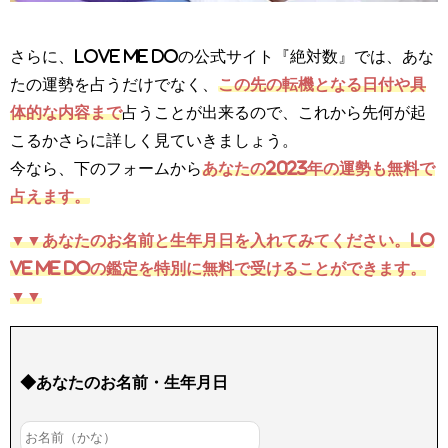
さらに、Love Me Doの公式サイト『絶対数』では、あな
たの運勢を占うだけでなく、
この先の転機となる日付や具
体的な内容まで
占うことが出来るので、これから先何が起
こるかさらに詳しく見ていきましょう。
今なら、下のフォームから
あなたの2023年の運勢も無料で
占えます。
▼▼
あなたのお名前と生年月日を入れてみてください。Lo
ve Me Doの鑑定を特別に無料で受けることができます。
▼▼
◆あなたのお名前・生年月日