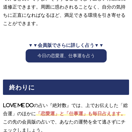
道修正できます。周囲に惑わされることなく、自分の気持
ちに正直になればなるほど、満足できる環境を引き寄せる
ことができます。
▼▼会員版でさらに詳しく占う▼▼
今日の恋愛運、仕事運を占う
終わりに
Love Me Doの占い『絶対数』では、上でお伝えした「総
合運」のほかに
「恋愛運」と「仕事運」も毎日占えます。
この先の会員版の占いで、あなたの運勢を全て逃さずにチ
ェックしましょう。