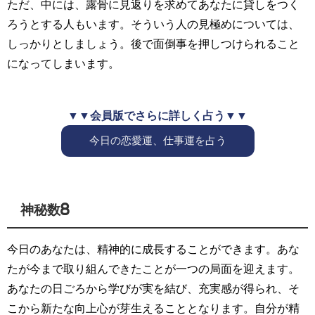
ただ、中には、露骨に見返りを求めてあなたに貸しをつく
ろうとする人もいます。そういう人の見極めについては、
しっかりとしましょう。後で面倒事を押しつけられること
になってしまいます。
▼▼会員版でさらに詳しく占う▼▼
今日の恋愛運、仕事運を占う
神秘数8
今日のあなたは、精神的に成長することができます。あな
たが今まで取り組んできたことが一つの局面を迎えます。
あなたの日ごろから学びが実を結び、充実感が得られ、そ
こから新たな向上心が芽生えることとなります。自分が精