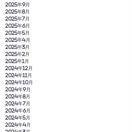
2025年9月
2025年8月
2025年7月
2025年6月
2025年5月
2025年4月
2025年3月
2025年2月
2025年1月
2024年12月
2024年11月
2024年10月
2024年9月
2024年8月
2024年7月
2024年6月
2024年5月
2024年4月
2024年3月