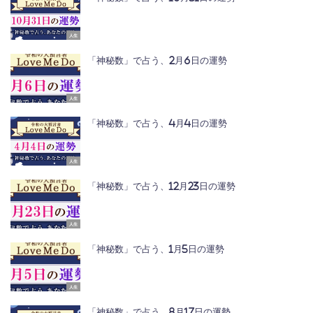
人生
「神秘数」で占う、2月6日の運勢
人生
「神秘数」で占う、4月4日の運勢
人生
「神秘数」で占う、12月23日の運勢
人生
「神秘数」で占う、1月5日の運勢
人生
「神秘数」で占う、8月17日の運勢