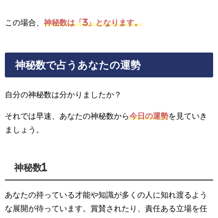
この場合、
神秘数は「3」となります。
神秘数で占うあなたの運勢
自分の神秘数は分かりましたか？
それでは早速、あなたの神秘数から
今日の運勢
を見ていき
ましょう。
神秘数1
あなたの持っている才能や知識が多くの人に知れ渡るよう
な展開が待っています。賞賛されたり、責任ある立場を任