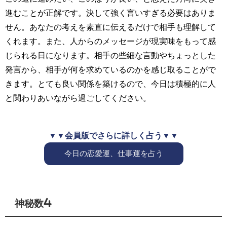
進むことが正解です。決して強く言いすぎる必要はありま
せん。あなたの考えを素直に伝えるだけで相手も理解して
くれます。また、人からのメッセージが現実味をもって感
じられる日になります。相手の些細な言動やちょっとした
発言から、相手が何を求めているのかを感じ取ることがで
きます。とても良い関係を築けるので、今日は積極的に人
と関わりあいながら過ごしてください。
▼▼会員版でさらに詳しく占う▼▼
今日の恋愛運、仕事運を占う
神秘数4