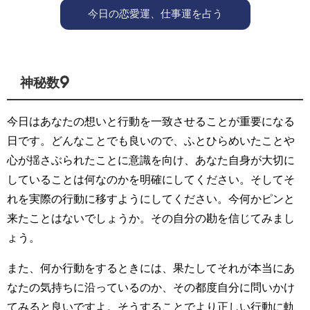
今日の恋愛運、仕事運を占う
神秘数9
今日はあなたの想いと行動を一致させることが重要になる
日です。どんなことでも良いので、ふとひらめいたことや
心が揺さぶられたことに意識を向け、あなた自身が大切に
していることは何なのかを明確にしてください。そしてそ
れを実際の行動に移すようにしてください。今何かピンと
来たことはないでしょうか。その自分の勘を信じてみまし
ょう。
また、何か行動をするときには、果たしてそれが本当にあ
なたの気持ちに沿っているのか、その都度自分に問いかけ
てみると良いですよ。そうすることでより正しい行動に軌