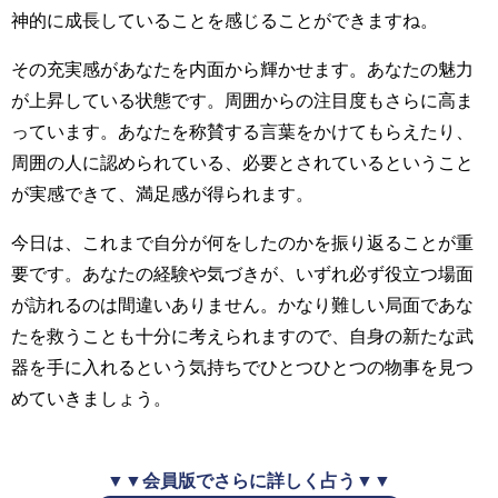
神的に成長していることを感じることができますね。
その充実感があなたを内面から輝かせます。あなたの魅力
が上昇している状態です。周囲からの注目度もさらに高ま
っています。あなたを称賛する言葉をかけてもらえたり、
周囲の人に認められている、必要とされているということ
が実感できて、満足感が得られます。
今日は、これまで自分が何をしたのかを振り返ることが重
要です。あなたの経験や気づきが、いずれ必ず役立つ場面
が訪れるのは間違いありません。かなり難しい局面であな
たを救うことも十分に考えられますので、自身の新たな武
器を手に入れるという気持ちでひとつひとつの物事を見つ
めていきましょう。
▼▼会員版でさらに詳しく占う▼▼