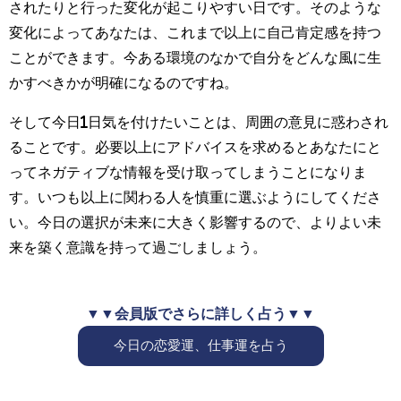
されたりと行った変化が起こりやすい日です。そのような
変化によってあなたは、これまで以上に自己肯定感を持つ
ことができます。今ある環境のなかで自分をどんな風に生
かすべきかが明確になるのですね。
そして今日1日気を付けたいことは、周囲の意見に惑わされ
ることです。必要以上にアドバイスを求めるとあなたにと
ってネガティブな情報を受け取ってしまうことになりま
す。いつも以上に関わる人を慎重に選ぶようにしてくださ
い。今日の選択が未来に大きく影響するので、よりよい未
来を築く意識を持って過ごしましょう。
▼▼会員版でさらに詳しく占う▼▼
今日の恋愛運、仕事運を占う