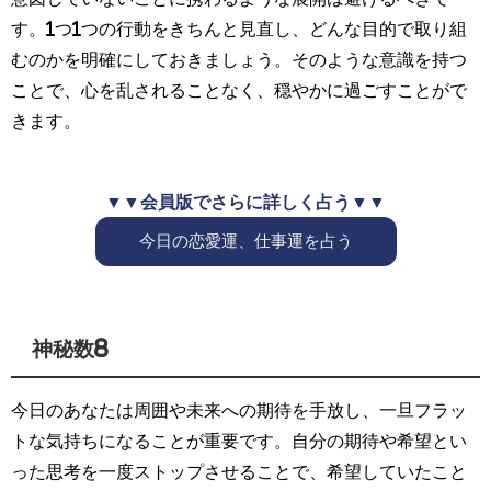
す。1つ1つの行動をきちんと見直し、どんな目的で取り組
むのかを明確にしておきましょう。そのような意識を持つ
ことで、心を乱されることなく、穏やかに過ごすことがで
きます。
▼▼会員版でさらに詳しく占う▼▼
今日の恋愛運、仕事運を占う
神秘数8
今日のあなたは周囲や未来への期待を手放し、一旦フラッ
トな気持ちになることが重要です。自分の期待や希望とい
った思考を一度ストップさせることで、希望していたこと