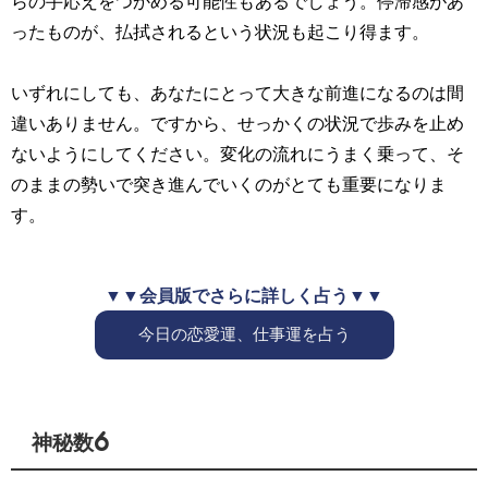
らの手応えをつかめる可能性もあるでしょう。停滞感があ
ったものが、払拭されるという状況も起こり得ます。
いずれにしても、あなたにとって大きな前進になるのは間
違いありません。ですから、せっかくの状況で歩みを止め
ないようにしてください。変化の流れにうまく乗って、そ
のままの勢いで突き進んでいくのがとても重要になりま
す。
▼▼会員版でさらに詳しく占う▼▼
今日の恋愛運、仕事運を占う
神秘数6