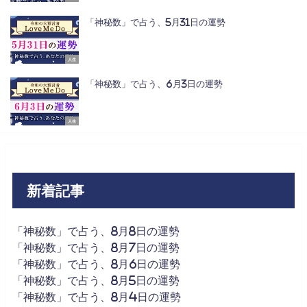
「神秘数」で占う、5月31日の運勢
人生
「神秘数」で占う、6月3日の運勢
人生
新着記事
「神秘数」で占う、8月8日の運勢
「神秘数」で占う、8月7日の運勢
「神秘数」で占う、8月6日の運勢
「神秘数」で占う、8月5日の運勢
「神秘数」で占う、8月4日の運勢