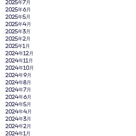
2025年7月
2025年6月
2025年5月
2025年4月
2025年3月
2025年2月
2025年1月
2024年12月
2024年11月
2024年10月
2024年9月
2024年8月
2024年7月
2024年6月
2024年5月
2024年4月
2024年3月
2024年2月
2024年1月