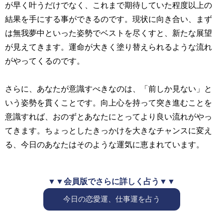
が早く叶うだけでなく、これまで期待していた程度以上の
結果を手にする事ができるのです。現状に向き合い、まず
は無我夢中といった姿勢でベストを尽くすと、新たな展望
が見えてきます。運命が大きく塗り替えられるような流れ
がやってくるのです。
さらに、あなたが意識すべきなのは、「前しか見ない」と
いう姿勢を貫くことです。向上心を持って突き進むことを
意識すれば、おのずとあなたにとってより良い流れがやっ
てきます。ちょっとしたきっかけを大きなチャンスに変え
る、今日のあなたはそのような運気に恵まれています。
▼▼会員版でさらに詳しく占う▼▼
今日の恋愛運、仕事運を占う