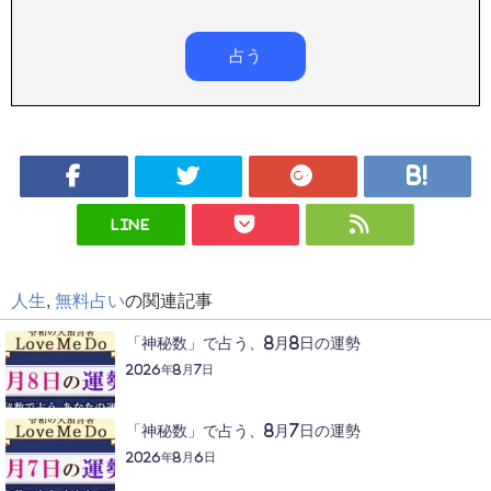
LINE
人生
,
無料占い
の関連記事
「神秘数」で占う、8月8日の運勢
2026年8月7日
「神秘数」で占う、8月7日の運勢
2026年8月6日