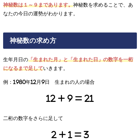
神秘数は１～９まであります。
神秘数を求めることで、あ
なたの今日の運勢がわかります。
神秘数の求め方
生年月日の
「生まれた月」と「生まれた日」の数字を一桁
になるまで足して
いきます。
例：1980年12月9日 生まれの人の場合
12 + 9 = 21
二桁の数字をさらに足して
2 + 1 = 3