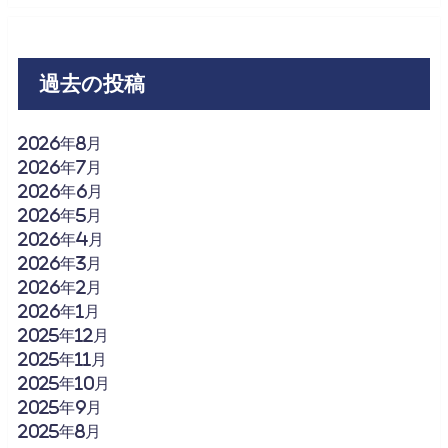
過去の投稿
2026年8月
2026年7月
2026年6月
2026年5月
2026年4月
2026年3月
2026年2月
2026年1月
2025年12月
2025年11月
2025年10月
2025年9月
2025年8月