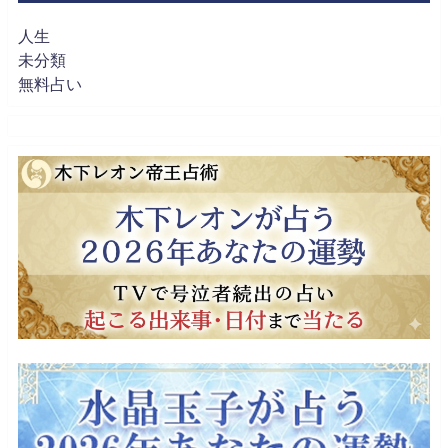
人生
未分類
無料占い