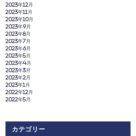
2023年12月
2023年11月
2023年10月
2023年9月
2023年8月
2023年7月
2023年6月
2023年5月
2023年4月
2023年3月
2023年2月
2023年1月
2022年12月
2022年5月
カテゴリー