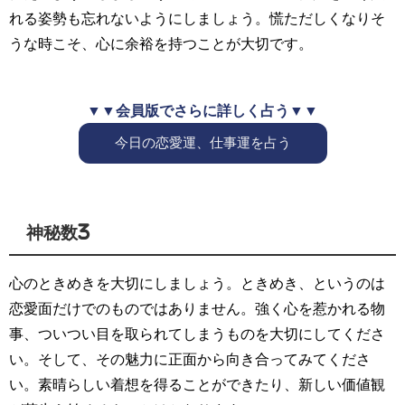
れる姿勢も忘れないようにしましょう。慌ただしくなりそ
うな時こそ、心に余裕を持つことが大切です。
▼▼会員版でさらに詳しく占う▼▼
今日の恋愛運、仕事運を占う
神秘数3
心のときめきを大切にしましょう。ときめき、というのは
恋愛面だけでのものではありません。強く心を惹かれる物
事、ついつい目を取られてしまうものを大切にしてくださ
い。そして、その魅力に正面から向き合ってみてくださ
い。素晴らしい着想を得ることができたり、新しい価値観