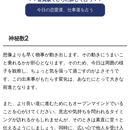
今日の恋愛運、仕事運を占う
神秘数2
想像よりも早く物事が動き出します。その動きにうまいこ
と乗れるかが肝心となります。そのため、今日は周囲の様
子を観察し、ちょっと気を張って過ごすのがよさそうで
す。この出来事がもたらす変化は、あなたにとって大きな
前進となります。
また、より良い道に進むためにもオープンマインドでいる
ことを心がけてください。意志や気持ちを問われるタイミ
ングが訪れるかもしれませんが、そのときは素直に堂々と
伝えるようにしましょう。同時に、広い心で他人を受け入