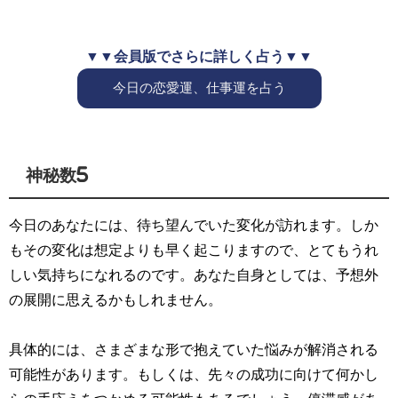
▼▼会員版でさらに詳しく占う▼▼
今日の恋愛運、仕事運を占う
神秘数5
今日のあなたには、待ち望んでいた変化が訪れます。しか
もその変化は想定よりも早く起こりますので、とてもうれ
しい気持ちになれるのです。あなた自身としては、予想外
の展開に思えるかもしれません。
具体的には、さまざまな形で抱えていた悩みが解消される
可能性があります。もしくは、先々の成功に向けて何かし