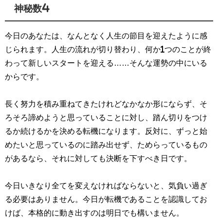
神秘数4
今日のあなたは、なんとなく人生の節目を迎えたように感
じられます。人生の流れが切り替わり、何か1つのことが終
わって新しいスタートを迎える……そんな運勢の中にいる
からです。
長く努力を積み重ねてきたけれどなかなか形にならず、そ
ろそろ諦めようと思っていることに対し、踏ん切りをつけ
るか続けるかを決める転機になります。反対に、ずっと始
めたいと思っているのに踏み出せず、ためらっているもの
があるなら、それに対しても決断を下すべき日です。
今日いきなり全てを変えなければならないと、気負い過ぎ
る必要はありません。今日が転機であることを認識してお
けば、本格的に動き出すのは明日でも構いません。