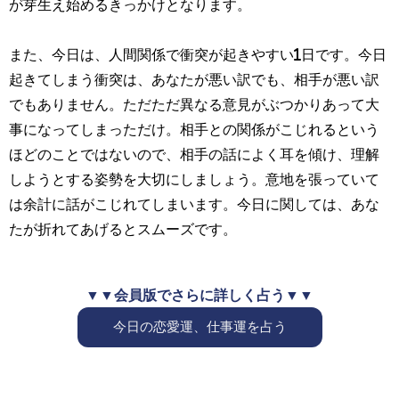
が芽生え始めるきっかけとなります。
また、今日は、人間関係で衝突が起きやすい1日です。今日
起きてしまう衝突は、あなたが悪い訳でも、相手が悪い訳
でもありません。ただただ異なる意見がぶつかりあって大
事になってしまっただけ。相手との関係がこじれるという
ほどのことではないので、相手の話によく耳を傾け、理解
しようとする姿勢を大切にしましょう。意地を張っていて
は余計に話がこじれてしまいます。今日に関しては、あな
たが折れてあげるとスムーズです。
▼▼会員版でさらに詳しく占う▼▼
今日の恋愛運、仕事運を占う