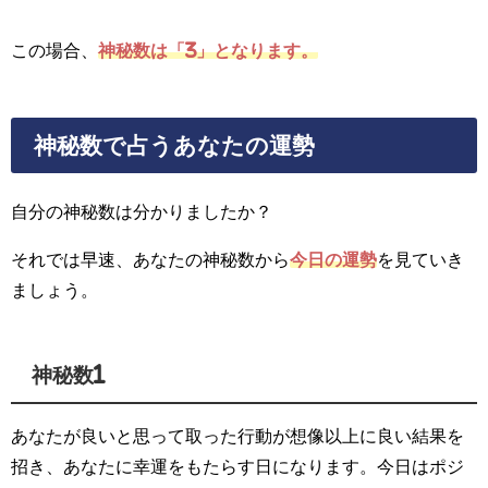
この場合、
神秘数は「3」となります。
神秘数で占うあなたの運勢
自分の神秘数は分かりましたか？
それでは早速、あなたの神秘数から
今日の運勢
を見ていき
ましょう。
神秘数1
あなたが良いと思って取った行動が想像以上に良い結果を
招き、あなたに幸運をもたらす日になります。今日はポジ