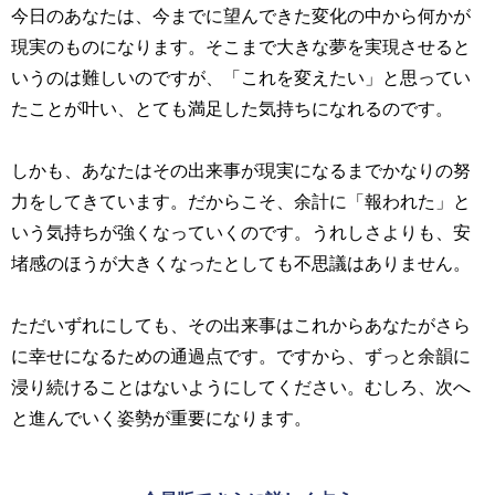
今日のあなたは、今までに望んできた変化の中から何かが
現実のものになります。そこまで大きな夢を実現させると
いうのは難しいのですが、「これを変えたい」と思ってい
たことが叶い、とても満足した気持ちになれるのです。
しかも、あなたはその出来事が現実になるまでかなりの努
力をしてきています。だからこそ、余計に「報われた」と
いう気持ちが強くなっていくのです。うれしさよりも、安
堵感のほうが大きくなったとしても不思議はありません。
ただいずれにしても、その出来事はこれからあなたがさら
に幸せになるための通過点です。ですから、ずっと余韻に
浸り続けることはないようにしてください。むしろ、次へ
と進んでいく姿勢が重要になります。