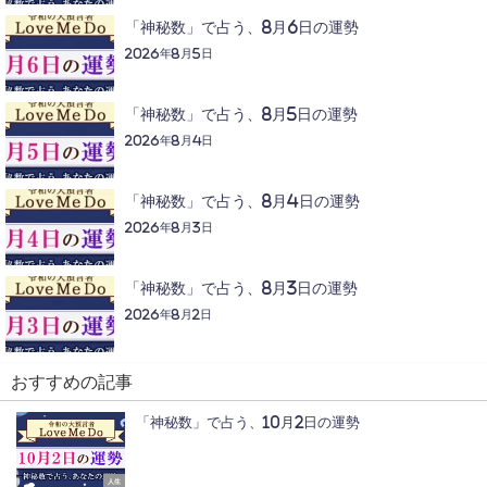
「神秘数」で占う、8月6日の運勢
2026年8月5日
「神秘数」で占う、8月5日の運勢
2026年8月4日
「神秘数」で占う、8月4日の運勢
2026年8月3日
「神秘数」で占う、8月3日の運勢
2026年8月2日
おすすめの記事
「神秘数」で占う、10月2日の運勢
人生