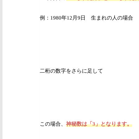
例：1980年12月9日 生まれの人の場合
二桁の数字をさらに足して
この場合、
神秘数は「3」となります。