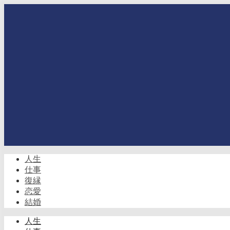
人生
仕事
復縁
恋愛
結婚
人生