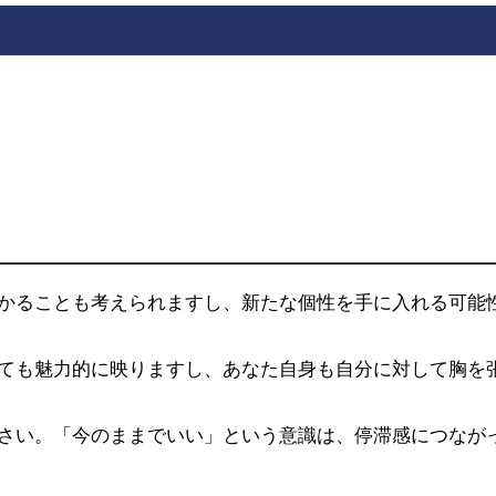
かることも考えられますし、新たな個性を手に入れる可能
ても魅力的に映りますし、あなた自身も自分に対して胸を
さい。「今のままでいい」という意識は、停滞感につなが