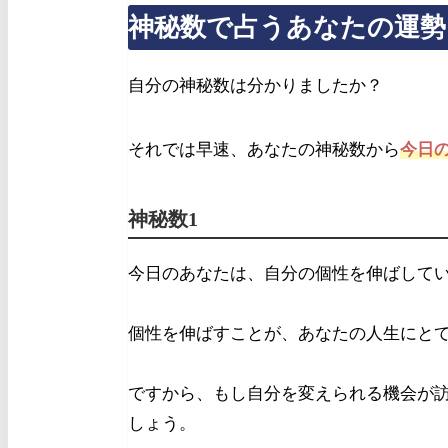
神秘数で占うあなたの運勢
自分の神秘数は分かりましたか？
それでは早速、あなたの神秘数から
今日
神秘数1
今日のあなたは、自分の個性を伸ばして
個性を伸ばすことが、あなたの人生にと
ですから、もし自分を変えられる機会が
しょう。