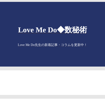
Love Me Do◆数秘術
Love Me Do先生の新着記事・コラムを更新中！