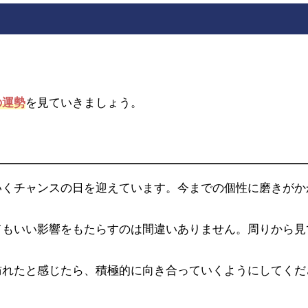
の運勢
を見ていきましょう。
いくチャンスの日を迎えています。今までの個性に磨きがか
てもいい影響をもたらすのは間違いありません。周りから見
訪れたと感じたら、積極的に向き合っていくようにしてくだ