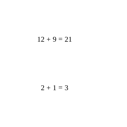
12 + 9 = 21
2 + 1 = 3