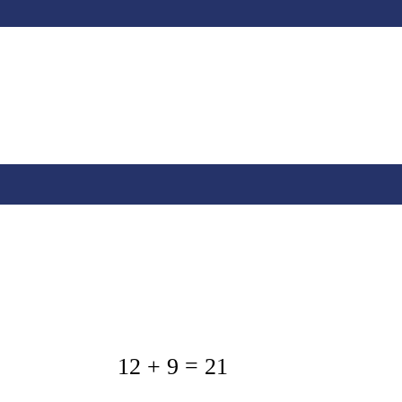
12 + 9 = 21