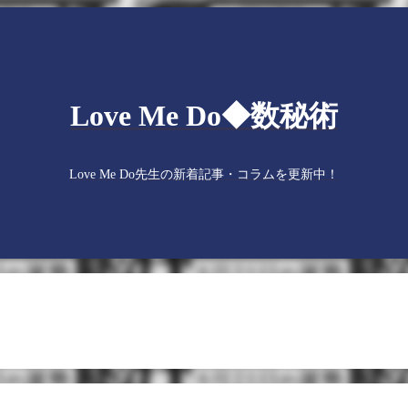
Love Me Do◆数秘術
Love Me Do先生の新着記事・コラムを更新中！