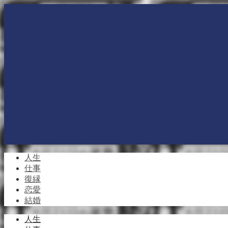
人生
仕事
復縁
恋愛
結婚
人生