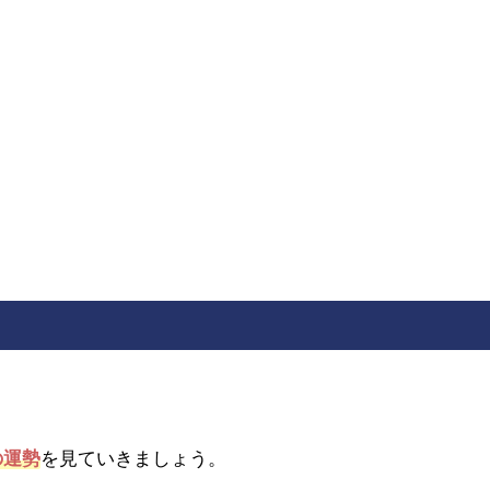
の運勢
を見ていきましょう。