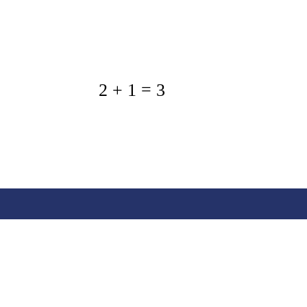
2 + 1 = 3