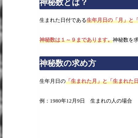
神秘数とは？
生まれた日付である
生年月日の「月」と
神秘数は１～９まであります。
神秘数を
神秘数の求め方
生年月日の
「生まれた月」と「生まれた
例：1980年12月9日 生まれの人の場合