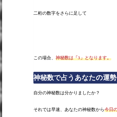
二桁の数字をさらに足して
この場合、
神秘数は「3」となります。
神秘数で占うあなたの運勢
自分の神秘数は分かりましたか？
それでは早速、あなたの神秘数から
今日