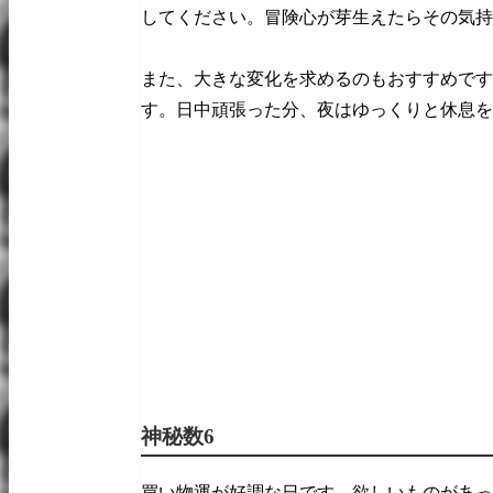
してください。冒険心が芽生えたらその気持
また、大きな変化を求めるのもおすすめです
す。日中頑張った分、夜はゆっくりと休息を
神秘数6
買い物運が好調な日です。欲しいものがあっ