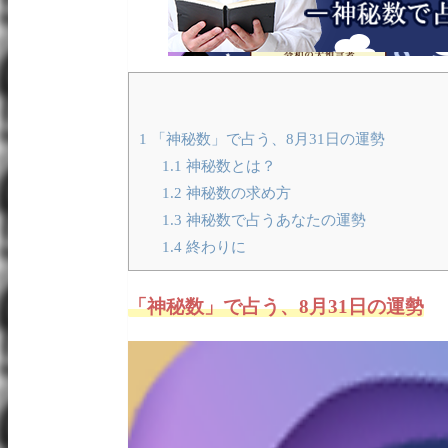
1
「神秘数」で占う、8月31日の運勢
1.1
神秘数とは？
1.2
神秘数の求め方
1.3
神秘数で占うあなたの運勢
1.4
終わりに
「神秘数」で占う、8月31日の運勢