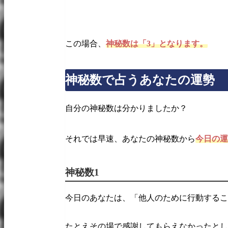
この場合、
神秘数は「3」となります。
神秘数で占うあなたの運勢
自分の神秘数は分かりましたか？
それでは早速、あなたの神秘数から
今日の運
神秘数1
今日のあなたは、「他人のために行動するこ
たとえその場で感謝してもらえなかったとし