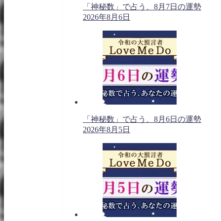
「神秘数」で占う、8月7日の運勢
2026年8月6日
「神秘数」で占う、8月6日の運勢
2026年8月5日