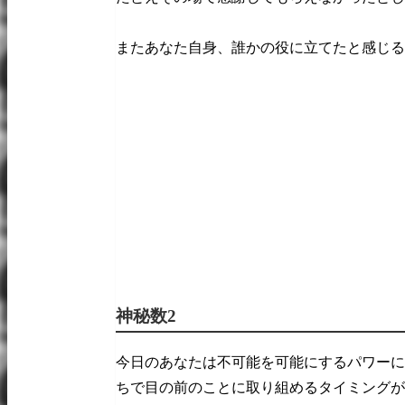
またあなた自身、誰かの役に立てたと感じる
神秘数2
今日のあなたは不可能を可能にするパワーに
ちで目の前のことに取り組めるタイミングが