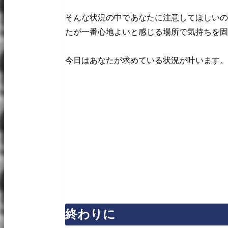
そんな状況の中であなたに注意してほしいの
たが一番心地よいと感じる場所で気持ちを固
今日はあなたが求めている状況が叶います。
終わりに