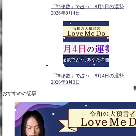
「神秘数」で占う、8月5日の運勢
2026年8月4日
「神秘数」で占う、8月4日の運勢
2026年8月3日
おすすめの記事