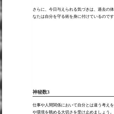
さらに、今日与えられる気づきは、過去の体
なたは自分を守る術を身に付けているのです
神秘数3
仕事や人間関係において自分とは違う考えを
や環境を眺める大切さを受け止めましょう。