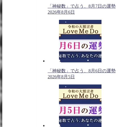
「神秘数」で占う、8月7日の運勢
2026年8月6日
「神秘数」で占う、8月6日の運勢
2026年8月5日