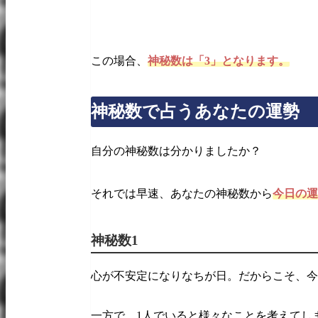
この場合、
神秘数は「3」となります。
神秘数で占うあなたの運勢
自分の神秘数は分かりましたか？
それでは早速、あなたの神秘数から
今日の運
神秘数1
心が不安定になりなちが日。だからこそ、今
一方で、1人でいると様々なことを考えてし