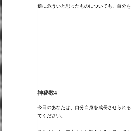
逆に危ういと思ったものについても、自分を
神秘数4
今日のあなたは、自分自身を成長させられる
てください。