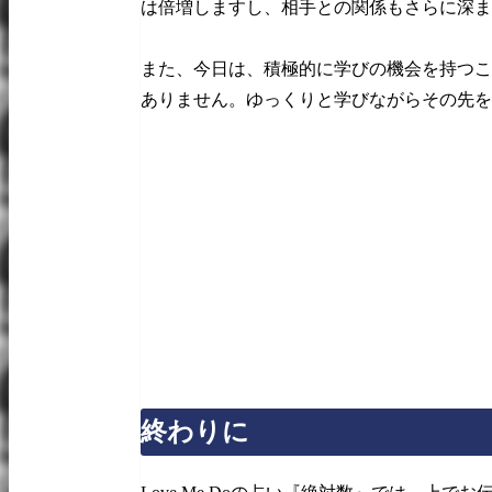
は倍増しますし、相手との関係もさらに深ま
また、今日は、積極的に学びの機会を持つこ
ありません。ゆっくりと学びながらその先を
終わりに