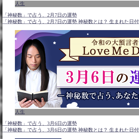
人生
「神秘数」で占う、2月7日の運勢
「神秘数」で占う、2月7日の運勢 神秘数とは？ 生まれた日
人生
「神秘数」で占う、3月6日の運勢
「神秘数」で占う、3月6日の運勢 神秘数とは？ 生まれた日