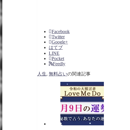
Facebook
Twitter
Google+
はてブ
LINE
Pocket
Feedly
人生
,
無料占い
の関連記事