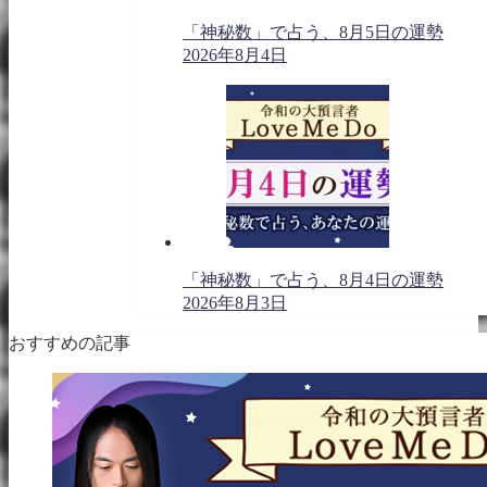
「神秘数」で占う、8月5日の運勢
2026年8月4日
「神秘数」で占う、8月4日の運勢
2026年8月3日
おすすめの記事