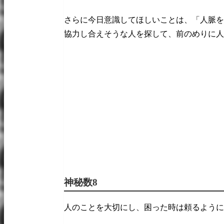
さらに今日意識してほしいことは、「人脈を
協力し合えそうな人を探して、前のめりに人
神秘数8
人のことを大切にし、困った時は頼るように