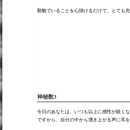
勤勉でいることを心掛けるだけで、とても充
神秘数3
今日のあなたは、いつも以上に感性が鋭くな
ですから、自分の中から湧き上がる声に耳を