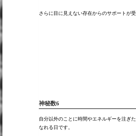
さらに目に見えない存在からのサポートが受
神秘数6
自分以外のことに時間やエネルギーを注ぎた
なれる日です。