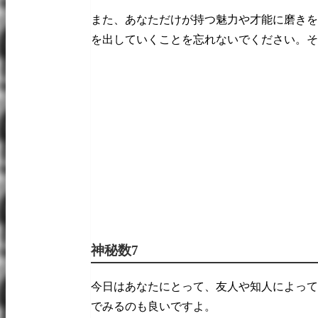
また、あなただけが持つ魅力や才能に磨きを
を出していくことを忘れないでください。そ
神秘数7
今日はあなたにとって、友人や知人によって
でみるのも良いですよ。