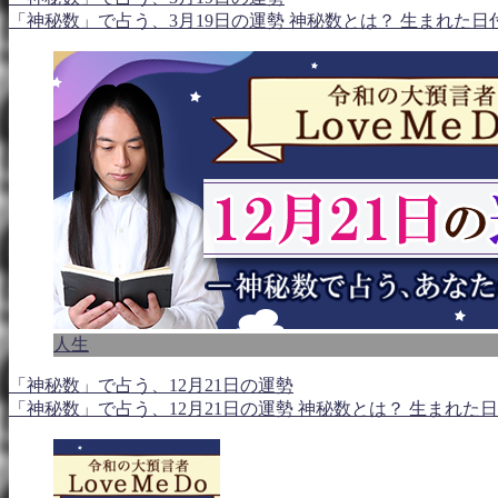
「神秘数」で占う、3月19日の運勢 神秘数とは？ 生まれた
人生
「神秘数」で占う、12月21日の運勢
「神秘数」で占う、12月21日の運勢 神秘数とは？ 生まれた