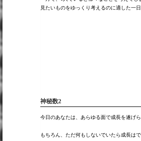
見たいものをゆっくり考えるのに適した一日
神秘数2
今日のあなたは、あらゆる面で成長を遂げら
もちろん、ただ何もしないでいたら成長はで