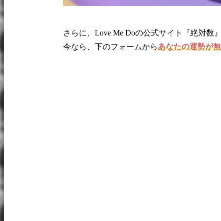
さらに、Love Me Doの公式サイト『絶
今なら、下のフォームから
あなたの運勢が無