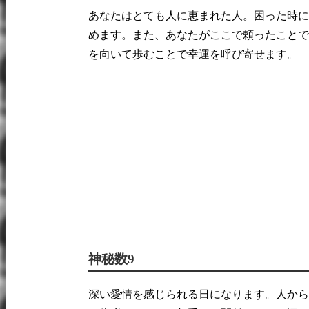
あなたはとても人に恵まれた人。困った時に
めます。また、あなたがここで頼ったことで
を向いて歩むことで幸運を呼び寄せます。
神秘数9
深い愛情を感じられる日になります。人から