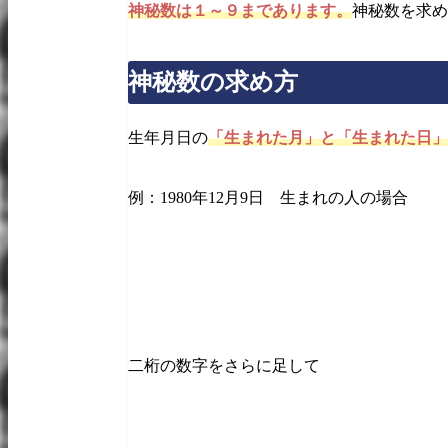
神秘数は１～９まであります。
神秘数を求め
神秘数の求め方
生年月日の
「生まれた月」と「生まれた日」
例：1980年12月9日 生まれの人の場合
二桁の数字をさらに足して