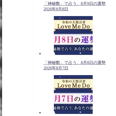
「神秘数」で占う、8月9日の運勢
2026年8月8日
「神秘数」で占う、8月8日の運勢
2026年8月7日