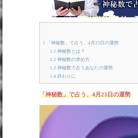
1
「神秘数」で占う、4月23日の運勢
1.1
神秘数とは？
1.2
神秘数の求め方
1.3
神秘数で占うあなたの運勢
1.4
終わりに
「神秘数」で占う、4月23日の運勢