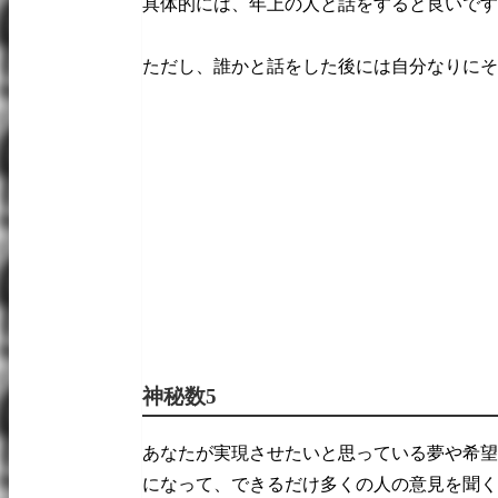
具体的には、年上の人と話をすると良いです
ただし、誰かと話をした後には自分なりにそ
神秘数5
あなたが実現させたいと思っている夢や希望
になって、できるだけ多くの人の意見を聞く