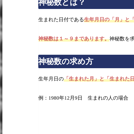
神秘数とは？
生まれた日付である
生年月日の「月」と
神秘数は１～９まであります。
神秘数を
神秘数の求め方
生年月日の
「生まれた月」と「生まれた
例：1980年12月9日 生まれの人の場合