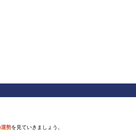
の運勢
を見ていきましょう。