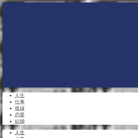
人生
仕事
復縁
恋愛
結婚
人生