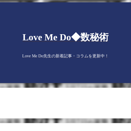
Love Me Do◆数秘術
Love Me Do先生の新着記事・コラムを更新中！