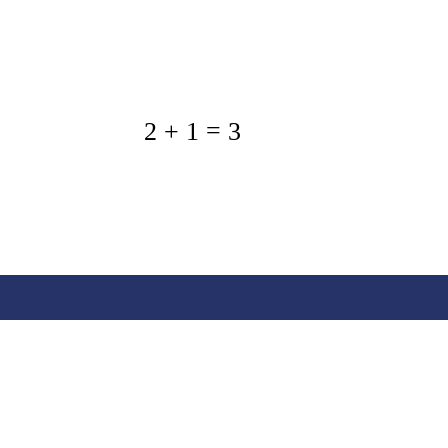
2 + 1 = 3