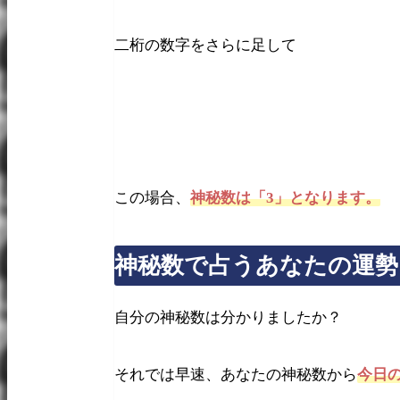
二桁の数字をさらに足して
この場合、
神秘数は「3」となります。
神秘数で占うあなたの運勢
自分の神秘数は分かりましたか？
それでは早速、あなたの神秘数から
今日