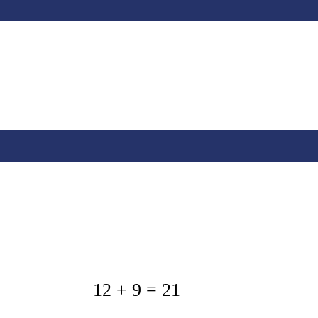
12 + 9 = 21