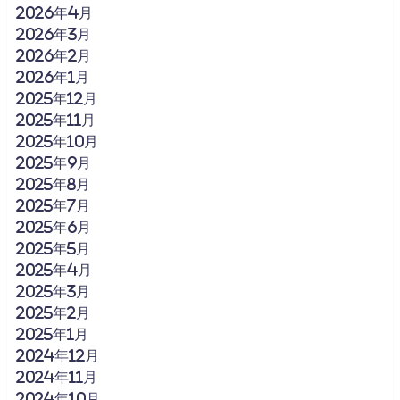
2026年4月
2026年3月
2026年2月
2026年1月
2025年12月
2025年11月
2025年10月
2025年9月
2025年8月
2025年7月
2025年6月
2025年5月
2025年4月
2025年3月
2025年2月
2025年1月
2024年12月
2024年11月
2024年10月