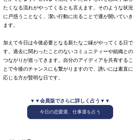
たくなる流れがやってくるとも言えます。そのような状況
に戸惑うことなく、潔い行動に出ることで運が開いていき
ます。
加えて今日は今後必要となる新たなご縁がやってくる日で
す。過去に関わったことのないコミュニティーや組織との
つながりが巡ってきます。自分のアイディアを共有するこ
とで今後のチャンスにも繋がりますので、誘いには素直に
応じる方が賢明な日です。
▼▼会員版でさらに詳しく占う▼▼
今日の恋愛運、仕事運を占う