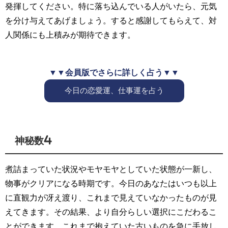
発揮してください。特に落ち込んでいる人がいたら、元気
を分け与えてあげましょう。すると感謝してもらえて、対
人関係にも上積みが期待できます。
▼▼会員版でさらに詳しく占う▼▼
今日の恋愛運、仕事運を占う
神秘数4
煮詰まっていた状況やモヤモヤとしていた状態が一新し、
物事がクリアになる時期です。今日のあなたはいつも以上
に直観力が冴え渡り、これまで見えていなかったものが見
えてきます。その結果、より自分らしい選択にこだわるこ
とができます。これまで抱えていた古いものを急に手放し