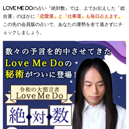
Love Me Doの占い『絶対数』では、上でお伝えした「総
合運」のほかに
「恋愛運」と「仕事運」も毎日占えます。
この先の会員版の占いで、あなたの運勢を全て逃さずにチ
ェックしましょう。