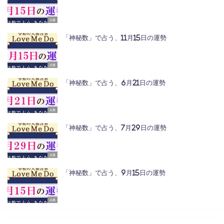
人生
「神秘数」で占う、11月15日の運勢
人生
「神秘数」で占う、6月21日の運勢
人生
「神秘数」で占う、7月29日の運勢
人生
「神秘数」で占う、9月15日の運勢
人生