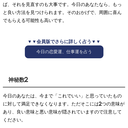
ば、それを見直すのも大事です。今日のあなたなら、もっ
と良い方法を見つけられます。そのおかげで、周囲に喜ん
でもらえる可能性も高いです。
▼▼会員版でさらに詳しく占う▼▼
今日の恋愛運、仕事運を占う
神秘数2
今日のあなたは、今まで「これでいい」と思っていたもの
に対して満足できなくなります。ただそこには2つの意味が
あり、良い意味と悪い意味が隠されていますので注意して
ください。