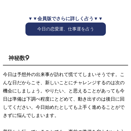
▼▼会員版でさらに詳しく占う▼▼
今日の恋愛運、仕事運を占う
神秘数9
今日は予想外の出来事が訪れて慌ててしまいそうです。こ
んな日だからこそ、新しいことにチャレンジするのは次の
機会にしましょう。やりたい、と思えることがあっても今
日は準備は下調べ程度にとどめて、動き出すのは後日に回
してください。今日始めたとしても上手く進めることがで
きずに悩んでしまいます。