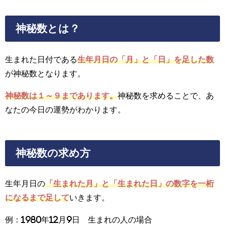
神秘数とは？
生まれた日付である
生年月日の「月」と「日」を足した数
が神秘数となります。
神秘数は１～９まであります。
神秘数を求めることで、あ
なたの今日の運勢がわかります。
神秘数の求め方
生年月日の
「生まれた月」と「生まれた日」の数字を一桁
になるまで足して
いきます。
例：1980年12月9日 生まれの人の場合