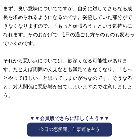
まず、良い意味についてですが、自分に対してさらなる成
長を求められるようになるのです。妥協していた部分がで
きなくなりますので、「もっと頑張ろう」という気持ちに
なれます。そのおかげで、1日の過ごし方そのものも変わっ
ていくのです。
それから悪い点については、欲深くなる可能性がありま
す。たとえば周囲の支えなども満足できなくなり、「もっ
とやってほしい」と思ってしまいがちなのです。そうなる
と、対人関係に悪影響が出てしまいますので注意しましょ
う。
▼▼会員版でさらに詳しく占う▼▼
今日の恋愛運、仕事運を占う