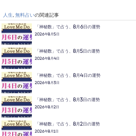
人生
,
無料占い
の関連記事
「神秘数」で占う、8月6日の運勢
2026年8月5日
「神秘数」で占う、8月5日の運勢
2026年8月4日
「神秘数」で占う、8月4日の運勢
2026年8月3日
「神秘数」で占う、8月3日の運勢
2026年8月2日
「神秘数」で占う、8月2日の運勢
2026年8月1日