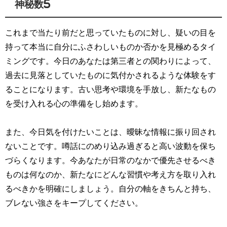
神秘数5
これまで当たり前だと思っていたものに対し、疑いの目を
持って本当に自分にふさわしいものか否かを見極めるタイ
ミングです。今日のあなたは第三者との関わりによって、
過去に見落としていたものに気付かされるような体験をす
ることになります。古い思考や環境を手放し、新たなもの
を受け入れる心の準備をし始めます。
また、今日気を付けたいことは、曖昧な情報に振り回され
ないことです。噂話にのめり込み過ぎると高い波動を保ち
づらくなります。今あなたが日常のなかで優先させるべき
ものは何なのか、新たなにどんな習慣や考え方を取り入れ
るべきかを明確にしましょう。自分の軸をきちんと持ち、
ブレない強さをキープしてください。