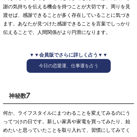
謝の気持ちを伝える機会を持つことが大切です。周りを見
渡せば、感謝できることが多く存在していることに気づき
ます。あなたが見つけた感謝できることを言葉でしっかり
伝えることで、人間関係がより円滑になります。
▼▼会員版でさらに詳しく占う▼▼
今日の恋愛運、仕事運を占う
神秘数7
何か、ライフスタイルにまつわることを変えてみるのにう
ってつけの日です。新しい家具や家電を買ってみたり、始
めたいと思っていたことを取り入れて、習慣にしてみてく