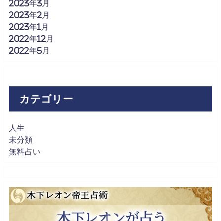
2023年3月
2023年2月
2023年1月
2022年12月
2022年5月
カテゴリー
人生
未分類
無料占い