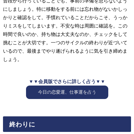
普段から行っていることでも、事前の準備を怠らないよう
にしましょう。特に移動をする前には忘れ物がないかしっ
かりと確認をして。手慣れていることだからこそ、うっか
りミスをしてしまいます。不安な時は周囲に確認を。この
時間で良いのか、持ち物は大丈夫なのか、チェックをして
挑むことが大切です。一つのサイクルの終わりが近づいて
いるので、最後までやり遂げられるように気を引き締めま
しょう。
▼▼会員版でさらに詳しく占う▼▼
今日の恋愛運、仕事運を占う
終わりに