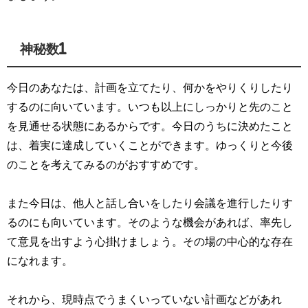
神秘数1
今日のあなたは、計画を立てたり、何かをやりくりしたり
するのに向いています。いつも以上にしっかりと先のこと
を見通せる状態にあるからです。今日のうちに決めたこと
は、着実に達成していくことができます。ゆっくりと今後
のことを考えてみるのがおすすめです。
また今日は、他人と話し合いをしたり会議を進行したりす
るのにも向いています。そのような機会があれば、率先し
て意見を出すよう心掛けましょう。その場の中心的な存在
になれます。
それから、現時点でうまくいっていない計画などがあれ