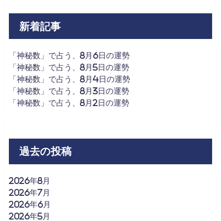
新着記事
「神秘数」で占う、8月6日の運勢
「神秘数」で占う、8月5日の運勢
「神秘数」で占う、8月4日の運勢
「神秘数」で占う、8月3日の運勢
「神秘数」で占う、8月2日の運勢
過去の投稿
2026年8月
2026年7月
2026年6月
2026年5月