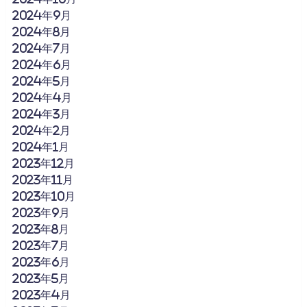
2024年9月
2024年8月
2024年7月
2024年6月
2024年5月
2024年4月
2024年3月
2024年2月
2024年1月
2023年12月
2023年11月
2023年10月
2023年9月
2023年8月
2023年7月
2023年6月
2023年5月
2023年4月