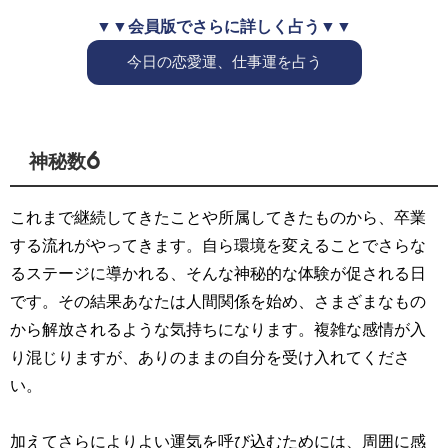
▼▼会員版でさらに詳しく占う▼▼
今日の恋愛運、仕事運を占う
神秘数6
これまで継続してきたことや所属してきたものから、卒業
する流れがやってきます。自ら環境を変えることでさらな
るステージに導かれる、そんな神秘的な体験が促される日
です。その結果あなたは人間関係を始め、さまざまなもの
から解放されるような気持ちになります。複雑な感情が入
り混じりますが、ありのままの自分を受け入れてくださ
い。
加えてさらによりよい運気を呼び込むためには、周囲に感