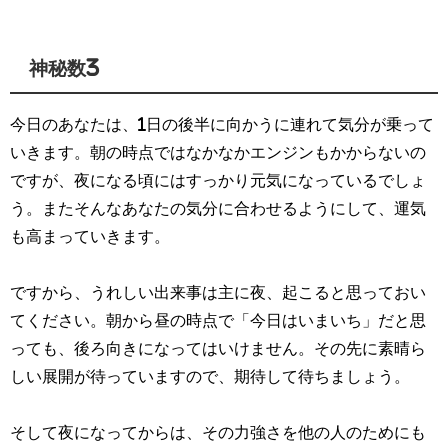
神秘数3
今日のあなたは、1日の後半に向かうに連れて気分が乗って
いきます。朝の時点ではなかなかエンジンもかからないの
ですが、夜になる頃にはすっかり元気になっているでしょ
う。またそんなあなたの気分に合わせるようにして、運気
も高まっていきます。
ですから、うれしい出来事は主に夜、起こると思っておい
てください。朝から昼の時点で「今日はいまいち」だと思
っても、後ろ向きになってはいけません。その先に素晴ら
しい展開が待っていますので、期待して待ちましょう。
そして夜になってからは、その力強さを他の人のためにも