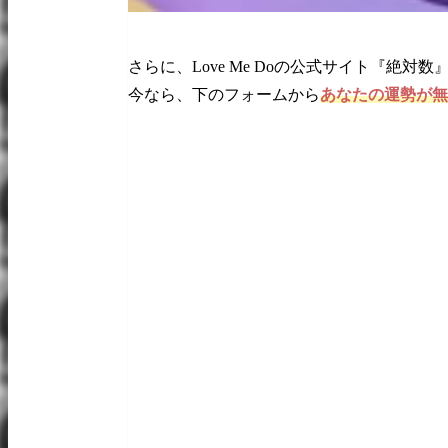
さらに、Love Me Doの公式サイト『絶
今なら、下のフォームから
あなたの運勢が無