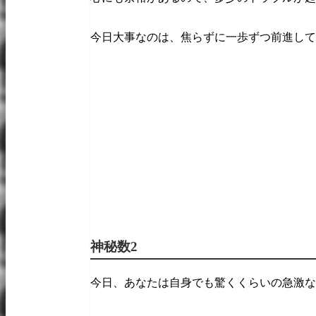
今日大事なのは、焦らずに一歩ずつ前進して
神秘数2
今日、あなたは自身でも驚くくらいの急激な