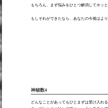
もちろん、まず悩みをひとつ解消してホッと
もしそれができたなら、あなたの今後はより
神秘数4
どんなことがあってもひとまずは受け入れる