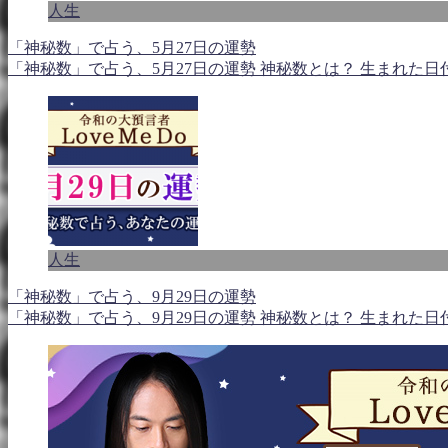
人生
「神秘数」で占う、5月27日の運勢
「神秘数」で占う、5月27日の運勢 神秘数とは？ 生まれた
人生
「神秘数」で占う、9月29日の運勢
「神秘数」で占う、9月29日の運勢 神秘数とは？ 生まれた