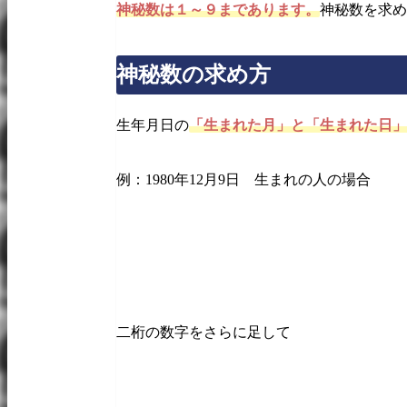
神秘数は１～９まであります。
神秘数を求め
神秘数の求め方
生年月日の
「生まれた月」と「生まれた日」
例：1980年12月9日 生まれの人の場合
二桁の数字をさらに足して