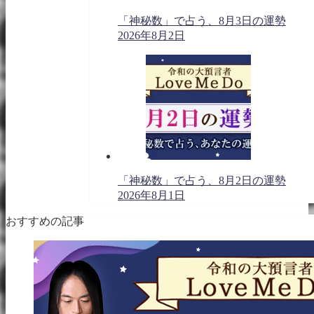
「神秘数」で占う、8月3日の運勢
2026年8月2日
「神秘数」で占う、8月2日の運勢
2026年8月1日
おすすめの記事