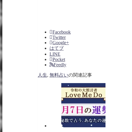
Facebook
Twitter
Google+
はてブ
LINE
Pocket
Feedly
人生
,
無料占い
の関連記事