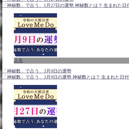
「神秘数」で占う、1月27日の運勢 神秘数とは？ 生まれた
人生
「神秘数」で占う、3月9日の運勢
「神秘数」で占う、3月9日の運勢 神秘数とは？ 生まれた日