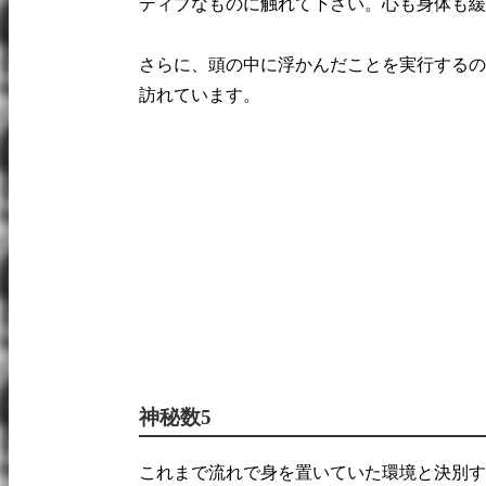
ティブなものに触れて下さい。心も身体も緩
さらに、頭の中に浮かんだことを実行するの
訪れています。
神秘数5
これまで流れで身を置いていた環境と決別す