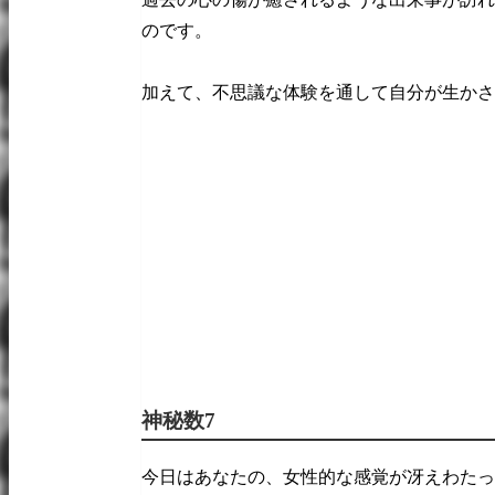
のです。
加えて、不思議な体験を通して自分が生かさ
神秘数7
今日はあなたの、女性的な感覚が冴えわたっ