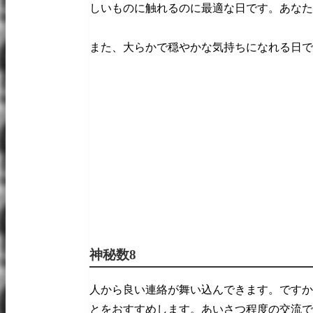
しいものに触れるのに最適な日です。あなた
また、大らかで穏やかな気持ちになれる日で
神秘数8
人から良い連絡が舞い込んできます。ですか
とをおすすめします。あいさつ程度の交流で