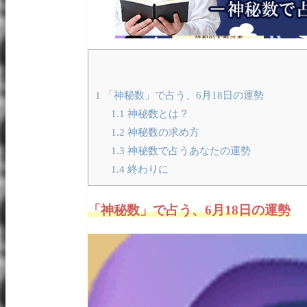
1
「神秘数」で占う、6月18日の運勢
1.1
神秘数とは？
1.2
神秘数の求め方
1.3
神秘数で占うあなたの運勢
1.4
終わりに
「神秘数」で占う、6月18日の運勢