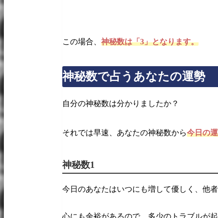
この場合、
神秘数は「3」となります。
神秘数で占うあなたの運勢
自分の神秘数は分かりましたか？
それでは早速、あなたの神秘数から
今日の運
神秘数1
今日のあなたはいつにも増して優しく、他者
心にも余裕があるので、多少のトラブルが起