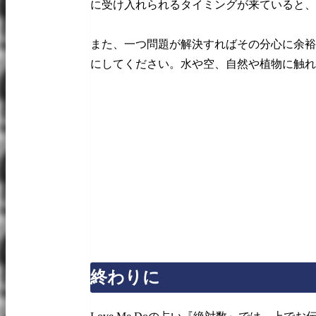
に受け入れられるタイミングが来ていると、
また、一つ問題が解決すればその分心に余裕
にしてください。水や空、自然や植物に触れ
終わりに