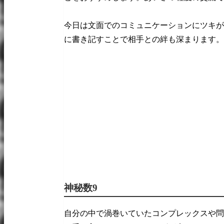
今日は文面でのコミュニケーションにツキが
に書き記すことで相手との絆も深まります。
神秘数9
自分の中で渦巻いていたコンプレックスや問