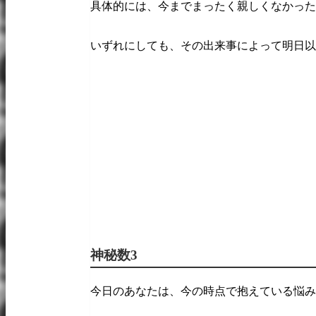
具体的には、今までまったく親しくなかった
いずれにしても、その出来事によって明日以
神秘数3
今日のあなたは、今の時点で抱えている悩み