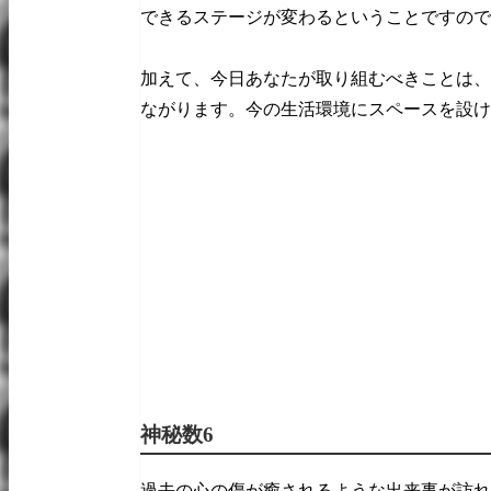
できるステージが変わるということですので
加えて、今日あなたが取り組むべきことは、
ながります。今の生活環境にスペースを設け
神秘数6
過去の心の傷が癒されるような出来事が訪れ