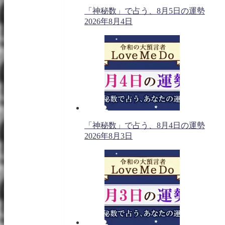
「神秘数」で占う、8月5日の運勢
2026年8月4日
「神秘数」で占う、8月4日の運勢
2026年8月3日