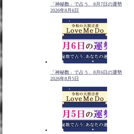
「神秘数」で占う、8月7日の運勢
2026年8月6日
「神秘数」で占う、8月6日の運勢
2026年8月5日