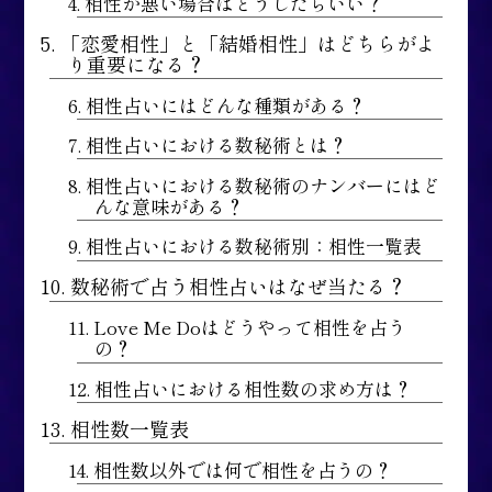
4. 相性が悪い場合はどうしたらいい？
5. 「恋愛相性」と「結婚相性」はどちらがよ
り重要になる？
6. 相性占いにはどんな種類がある？
7. 相性占いにおける数秘術とは？
8. 相性占いにおける数秘術のナンバーにはど
んな意味がある？
9. 相性占いにおける数秘術別：相性一覧表
10. 数秘術で占う相性占いはなぜ当たる？
11. Love Me Doはどうやって相性を占う
の？
12. 相性占いにおける相性数の求め方は？
13. 相性数一覧表
14. 相性数以外では何で相性を占うの？